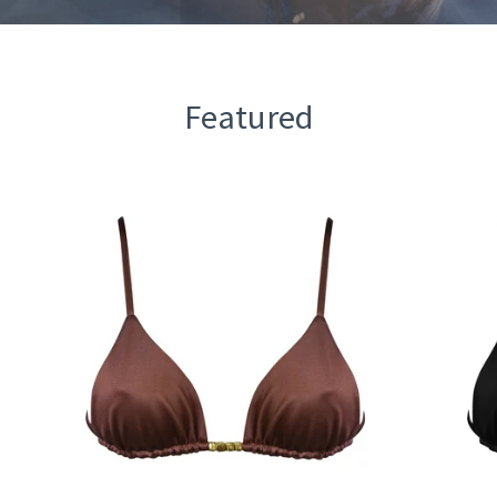
Featured