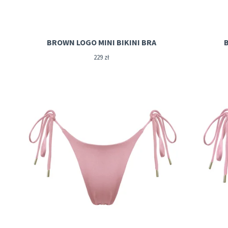
BROWN LOGO MINI BIKINI BRA
229
zł