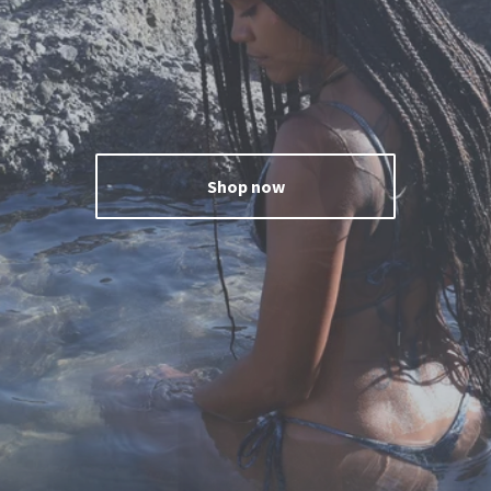
Shop now