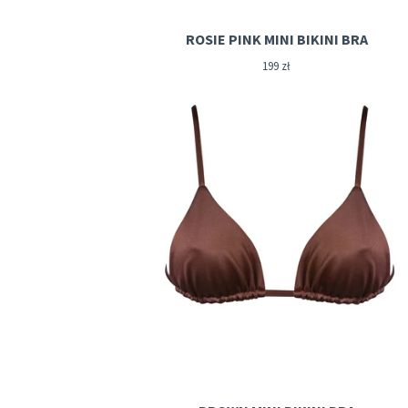
ROSIE PINK MINI BIKINI BRA
199
zł