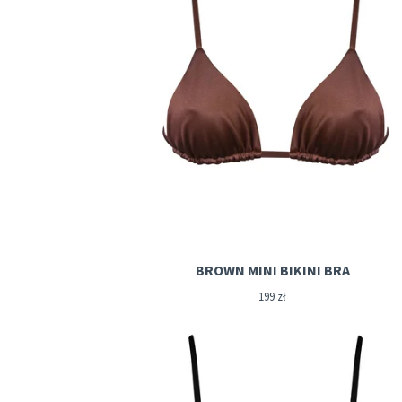
BROWN MINI BIKINI BRA
199
zł