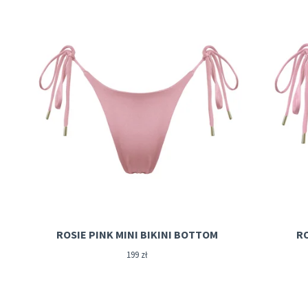
ROSIE PINK MINI BIKINI BOTTOM
RO
199
zł