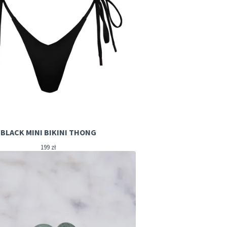
BLACK MINI BIKINI THONG
199
zł