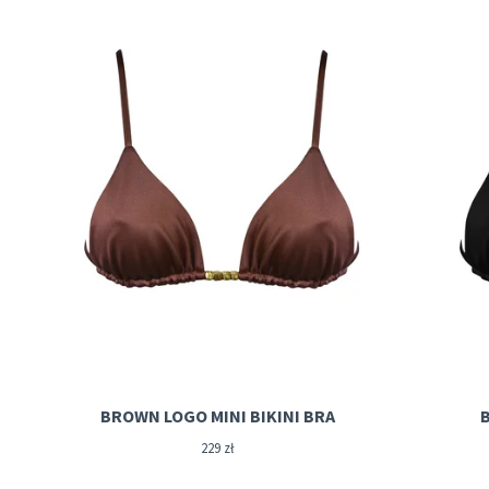
BROWN LOGO MINI BIKINI BRA
229
zł