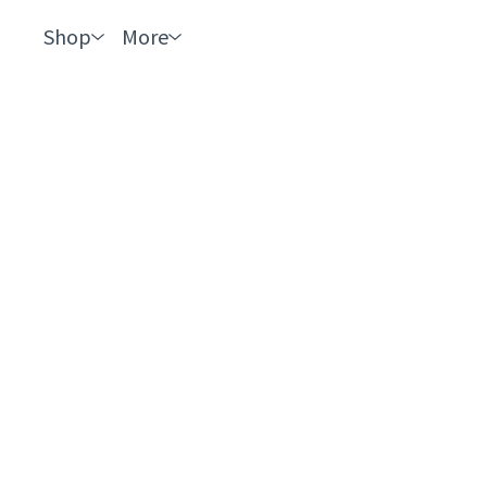
Shop
More