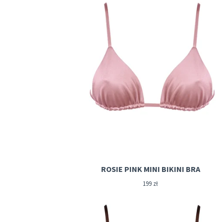
ROSIE PINK MINI BIKINI BRA
199
zł