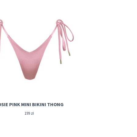
SIE PINK MINI BIKINI THONG
199
zł