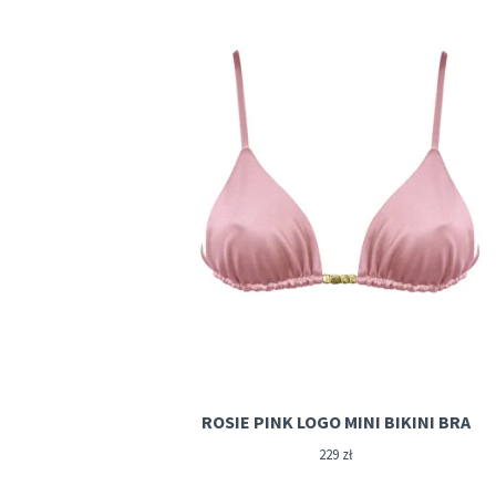
ROSIE PINK LOGO MINI BIKINI BRA
229
zł