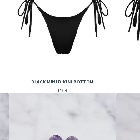
BLACK MINI BIKINI BOTTOM
199
zł