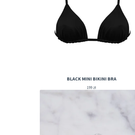
BLACK MINI BIKINI BRA
199
zł