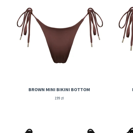
BROWN MINI BIKINI BOTTOM
199
zł