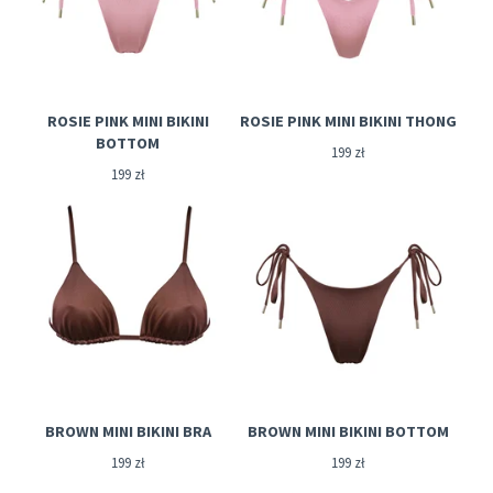
ROSIE PINK MINI BIKINI
ROSIE PINK MINI BIKINI THONG
BOTTOM
199
zł
199
zł
BROWN MINI BIKINI BRA
BROWN MINI BIKINI BOTTOM
199
zł
199
zł