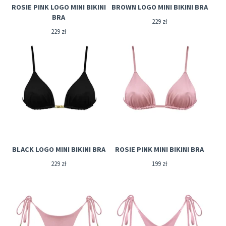
ROSIE PINK LOGO MINI BIKINI
BROWN LOGO MINI BIKINI BRA
BRA
229
zł
229
zł
BLACK LOGO MINI BIKINI BRA
ROSIE PINK MINI BIKINI BRA
229
zł
199
zł