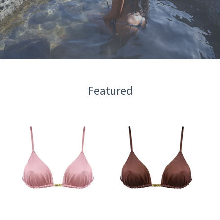
Featured