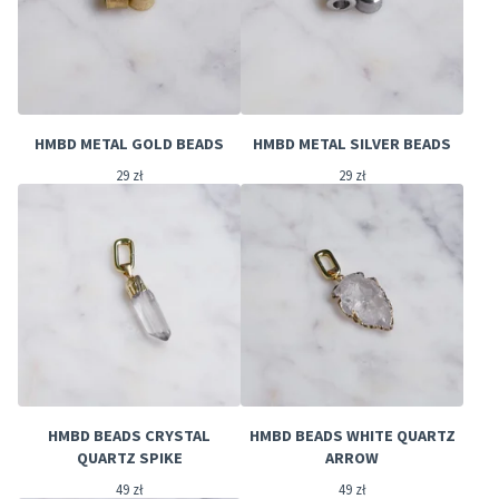
HMBD METAL GOLD BEADS
HMBD METAL SILVER BEADS
29
zł
29
zł
HMBD BEADS CRYSTAL
HMBD BEADS WHITE QUARTZ
QUARTZ SPIKE
ARROW
49
zł
49
zł