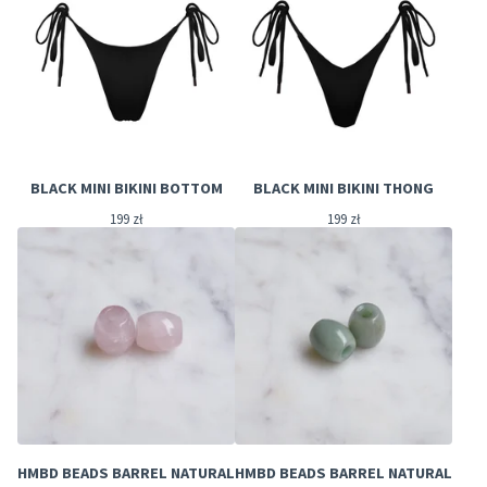
BLACK MINI BIKINI BOTTOM
BLACK MINI BIKINI THONG
199
zł
199
zł
HMBD BEADS BARREL NATURAL
HMBD BEADS BARREL NATURAL