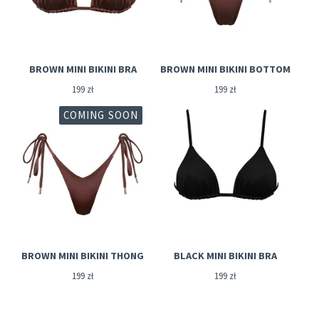
BROWN MINI BIKINI BRA
BROWN MINI BIKINI BOTTOM
199
zł
199
zł
COMING SOON
BROWN MINI BIKINI THONG
BLACK MINI BIKINI BRA
199
zł
199
zł