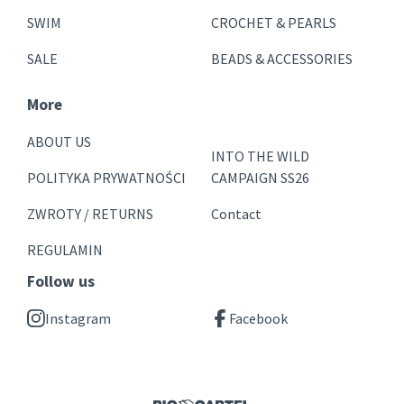
SWIM
CROCHET & PEARLS
SALE
BEADS & ACCESSORIES
More
ABOUT US
INTO THE WILD
POLITYKA PRYWATNOŚCI
CAMPAIGN SS26
ZWROTY / RETURNS
Contact
REGULAMIN
Follow us
Instagram
Facebook