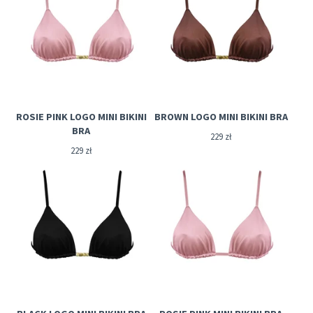
ROSIE PINK LOGO MINI BIKINI
BROWN LOGO MINI BIKINI BRA
BRA
229
zł
229
zł